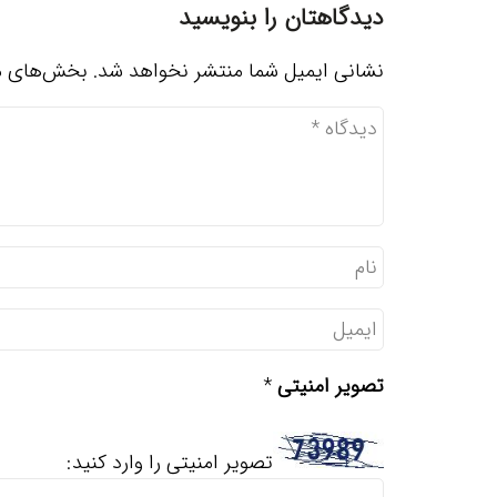
دیدگاهتان را بنویسید
نشانی ایمیل شما منتشر نخواهد شد.
بخش‌های مو
تصویر امنیتی
*
تصویر امنیتی را وارد کنید: