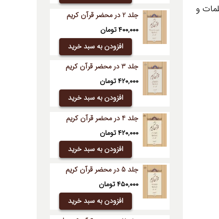
مات و
جلد 2 در محضر قرآن کریم
۴۰۰,۰۰۰
تومان
افزودن به سبد خرید
جلد 3 در محضر قرآن کریم
۴۲۰,۰۰۰
تومان
افزودن به سبد خرید
جلد 4 در محضر قرآن کریم
۴۲۰,۰۰۰
تومان
افزودن به سبد خرید
جلد 5 در محضر قرآن کریم
۴۵۰,۰۰۰
تومان
افزودن به سبد خرید