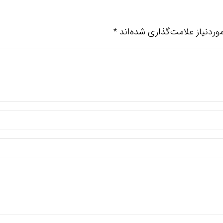
ردنیاز علامت‌گذاری شده‌اند
*