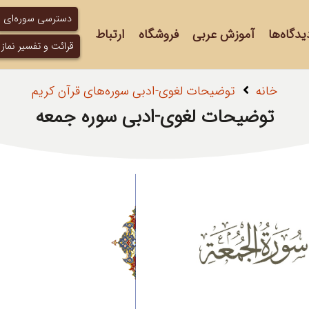
دسترسی سوره‌ای
یدگاه‌ها
آموزش عربی
فروشگاه
ارتباط
قرائت و تفسیر نماز
خانه
توضیحات لغوی-ادبی سوره‌های قرآن کریم
توضیحات لغوی-ادبی سوره جمعه