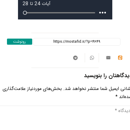
رونوشت
یدگاهتان را بنویسید
انی ایمیل شما منتشر نخواهد شد.
بخش‌های موردنیاز علامت‌گذاری
ه‌اند
*