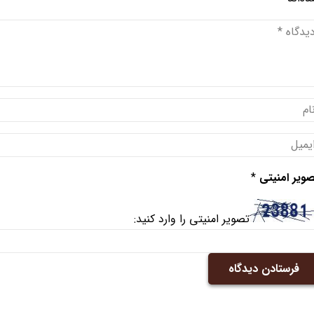
ویر امنیتی
*
تصویر امنیتی را وارد کنید:
فرستادن دیدگاه