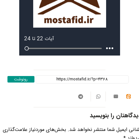
رونوشت
یدگاهتان را بنویسید
انی ایمیل شما منتشر نخواهد شد.
بخش‌های موردنیاز علامت‌گذاری
ه‌اند
*