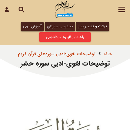
قرائت و تفسیر نماز
دسترسی سوره‌ای
آموزش عربی
راهنمای فایل‌های دانلودی
خانه
توضیحات لغوی-ادبی سوره‌های قرآن کریم
توضیحات لغوی-ادبی سوره حشر