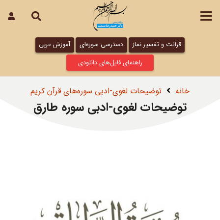
قرائت و تفسیر نماز
دسترسی سوره‌ای
آموزش عربی
راهنمای فایل‌های دانلودی
خانه
توضیحات لغوی-ادبی سوره‌های قرآن کریم
توضیحات لغوی-ادبی سوره طارق