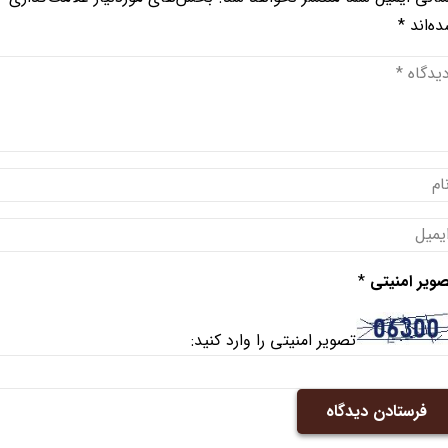
ه‌اند
*
ویر امنیتی
*
تصویر امنیتی را وارد کنید:
فرستادن دیدگاه