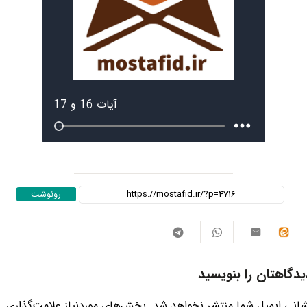
رونوشت
یدگاهتان را بنویسید
انی ایمیل شما منتشر نخواهد شد.
بخش‌های موردنیاز علامت‌گذاری