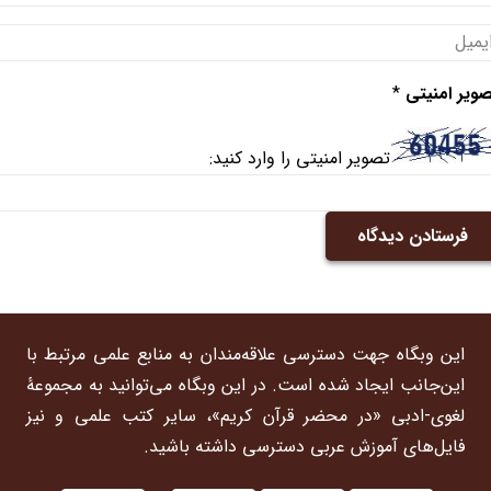
ویر امنیتی
*
تصویر امنیتی را وارد کنید:
فرستادن دیدگاه
این وبگاه جهت دسترسی علاقه‌مندان به منابع علمی مرتبط با
این‌جانب ایجاد شده است. در این وبگاه می‌توانید به مجموعۀ
لغوی-ادبی «در محضر قرآن کریم»، سایر کتب علمی و نیز
فایل‌های آموزش عربی دسترسی داشته باشید.