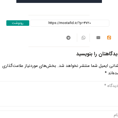
رونوشت
یدگاهتان را بنویسید
انی ایمیل شما منتشر نخواهد شد.
بخش‌های موردنیاز علامت‌گذاری
ه‌اند
*