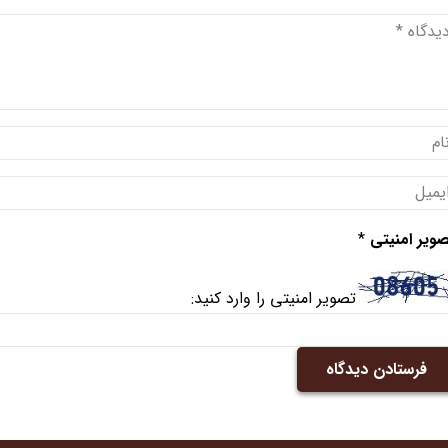
ویر امنیتی
*
تصویر امنیتی را وارد کنید:
فرستادن دیدگاه