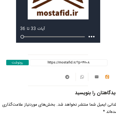
رونوشت
یدگاهتان را بنویسید
انی ایمیل شما منتشر نخواهد شد.
بخش‌های موردنیاز علامت‌گذاری
ه‌اند
*